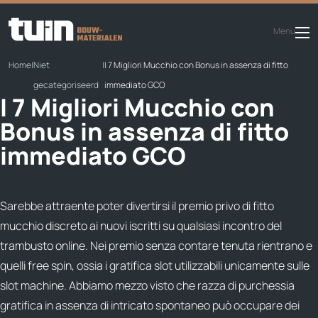
Menu
Home
|
Niet
|
I 7 Migliori Mucchio con Bonus in assenza di fitto
gecategoriseerd
immediato GCO
I 7 Migliori Mucchio con
Bonus in assenza di fitto
immediato GCO
Sarebbe attraente poter divertirsi il premio privo di fitto
mucchio discreto ai nuovi iscritti su qualsiasi incontro del
trambusto online. Nei premio senza contare tenuta rientrano e
quelli free spin, ossia i gratifica slot utilizzabili unicamente sulle
slot machine. Abbiamo mezzo visto che razza di purchessia
gratifica in assenza di intricato spontaneo può occupare dei