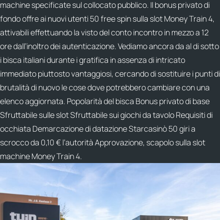
machine specificate sul collocato pubblico. Il bonus privato di
fondo offre ai nuovi utenti 50 free spin sulla slot Money Train 4,
attivabili effettuando la visto del conto incontro in mezzo a 12
ore dall’inoltro dei autenticazione. Vediamo ancora da al di sotto
i bisca italiani durante i gratifica in assenza di intricato
immediato piuttosto vantaggiosi, cercando di sostituire i punti di
brutalità di nuovo le cose dove potrebbero cambiare con una
elenco aggiornata. Popolarità del bisca Bonus privato di base
Sfruttabile sulle slot Sfruttabile sui giochi da tavolo Requisiti di
occhiata Demarcazione di datazione Starcasinò 50 giri a
scrocco da 0,10 € l’autorità Approvazione, scapolo sulla slot
machine Money Train 4.