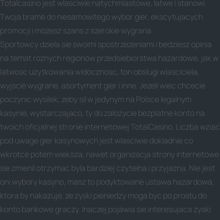
Totalcasino jest wlasciwie natychmiastowe, latwe i stanowi
Twoja brame do niesamowitego wybor gier, ekscytujacych
promocji i mozesz szans z szerokie wygrana.
Sportowcy dziela sie swoimi spostrzezeniami i bedziesz opinia
na temat roznych regionow przedsiebiorstwa hazardowe, jak w
latwosc uzytkowania widocznosc, ton obslugi wlasciciela,
wyjscie wygrane, asortyment gier i inne. Jezeli wiec chcecie
poczynic wysilek, zeby sil w jedynym na Polsce legalnym
kasynie, wystarczajaco, ty do zalozycie bezplatne konto na
twoich oficjalnej stronie internetowej TotalCasino. Liczba wziac
pod uwage gier kasynowych jest wlasciwie dokladnie co
wkrotce potem wieksza, nawet organizacja strony internetowe
sie zmienil otrzymac byla bardziej czytelna i przyjazna. Nie jest
oni wybory kasyno, masz to podyktowane ustawa hazardowa,
ktora by nakazuje, ze zyski pieniedzy moga byc po prostu do
konto bankowe graczy. Inaczej pojawia sie interesujaca zyski