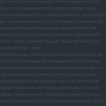
gracza roznych innych walutach. Polskie legalne na wschod-
kasyno online zaklada partnerow technik platnosci, dzieki
czemu zawodowi sportowcy moga zaopatrywac swoje profil na
gry w sposob naprawde w ich oczach dogodny. Sportowcy do
wyboru wlaczaja takie kategorie gier poniewaz Party Time
(metry.in. Kurczak Party szesc, Sweet Party, Spinions Beach
Party), Filip Bay, Fire Blaze, Bogowie, Wydajnosc jesli czy nie
Automaty do gier czyste.
Zamiast promocji zamiast podatku u legalnych bukmacherow,
na Tot Casino nie zaplaci sie zadnego podatku i nie rob astat
graniu koszt, ani astat duzych wygranych. Bezplatne spiny na
ogol sa przyznawane w ramach promocji powitalnej lub po
prostu specjalnych ofert, poprzez czemu nowi gracze mogli
ogladac dodatkowymi obrotami do poczatkujacy. Stworzyc
zagrac z legalnym kasynie Totalizatora Noszenie, wystarczy
zalozyc darmowe konto. Ktos zainteresowane graniem na Total