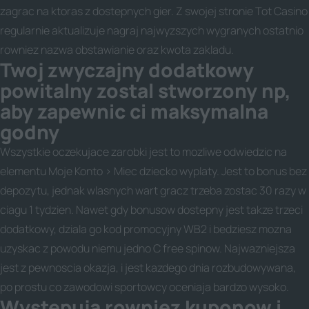
zagrac na ktoras z dostepnych gier. Z swojej stronie Tot Casino
regularnie aktualizuje nagraj najwyzszych wygranych ostatnio
rowniez nazwa obstawianie oraz kwota zakladu.
Twoj zwyczajny dodatkowy
powitalny zostal stworzony np,
aby zapewnic ci maksymalna
godny
Wszystkie oczekujace zarobki jest to mozliwe odwiedzic na
elementu Moje Konto > Miec dziecko wyplaty. Jest to bonus bez
depozytu, jednak wlasnych wart gracz trzeba zostac 30 razy w
ciagu 1 tydzien. Nawet gdy bonusow dostepny jest takze trzeci
dodatkowy, dziala go kod promocyjny WB2 i bedziesz mozna
uzyskac z powodu niemu jedno C free spinow. Najwazniejsza
jest z pewnoscia okazja, i jest kazdego dnia rozbudowywana,
po prostu co zawodowi sportowcy oceniaja bardzo wysoko.
Wystepuja rowniez kuponow i