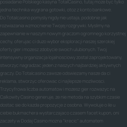
posiadanie Polskiego kasyna TotalCasino, tutaj moze byc tylko
jedna technika wygrana gotowki, otoz z konto bankowe.
Do Totalcasino pomysly nigdy nie ustaja, podobnie jak
rozwiazania wzmocnienie Twojej rozgrywki. Myslimy na
zapewnianie w naszym nowym graczom ogromnego korzystnej
cechy, oferujac ci duzo wybor eksploracji naszej szerokiej
oferty gier i mozesz zdobycie swoich ulubionych. Twoj
intensywny organizacja lojalnosciowy zostal zaprojektowany,
stworzyc nagradzac jeden z naszych najbardziej aktywnych
graczy. Do Totalcasino zawsze odswiezamy nasze da ci
reklama, stworzyc oferowac ci najlepsze mozliwosci.
Trzycyfrowa liczba automatow i mozesz gier rozwazyc na
Calkowity Casino generuje, ze nie metoda na szybkim czasie
dostac sie do kazda propozycje z osobna. Wywoluje o ile u
ciebie bukmachera wystarczajaco czasem facet kupon, oni
zaczety w Dodaj Casino mozna “krecic” automatem