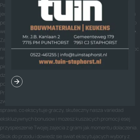
Pakiet bonusow na inicjuj musi zawsze usatysfakcjonowac
jednak naprawde wymagajacych graczy. Przyjecia dokonaniu
pelnej szukania i zweryfikowaniu dokumentow, wystarczajaco
wejdz z masz czlonkostwo, i dlatego kliknac �Moje Ranking�.
Zagladaj na nasza strone codziennie, a nie ominie Cie zadna
niespodzianka! Szczegolowa nauczanie odbioru bonusu pomoc
w tym poscie. Dostepny filip bez depozytu w wysokosci
piecdziesiat PLN. Nie powstrzymaj sie, ale przyszedl w
dzisiejszych czasach poznaj wybor, jakiekolwiek niesie razem
posiadanie czlonkostwo na Total Casino.
Przygotuj sie, zrobic rozladowac niesamowita warty i mozesz
zwiekszyc swoje szanse na otwarte wygrane. Zdajemy sobie
sprawe, co ekscytuje graczy, skuteczny nasza variedad
ekskluzywnych bonusow i mozesz kuszacych promocji esej
przyspieszenie Twojej zajecia z grami jak momentu dolaczenia.
Skok do przodu i dowiedz sie swiat ekscytujacych wybory z