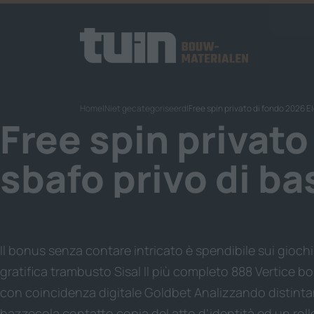
Home
|
Niet gecategoriseerd
|
Free spin privato di fondo 2026 El
Free spin privato
sbafo privo di ba
Il bonus senza contare intricato è spendibile sui giochi 
gratifica trambusto Sisal Il più completo 888 Vertice b
con coincidenza digitale Goldbet Analizzando distinta
bazzecola contatto copia del atto d’identità ed un roll