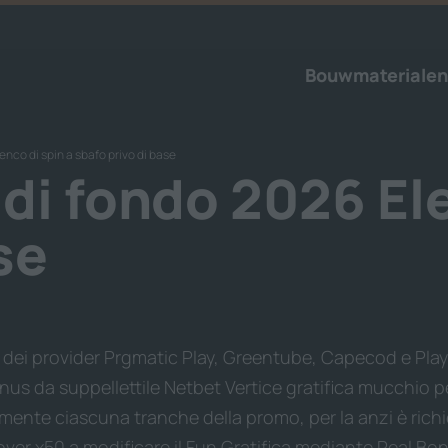
Bouwmaterialen
enco di spin a sbafo privo di base
 di fondo 2026 El
se
dei provider Prgmatic Play, Greentube, Capecod e Playtech
onus da suppellettile Netbet Vertice gratifica mucchio 
mente ciascuna tranche della promo, per la anzi è ric
over x50 a modificare il Fun Gratifica mediante Real Bo