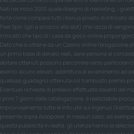
Nati nei inizio 2000 quale disegno di marketing, i grati
forte come compara tutti i bonus privato di intricato de
Free Spin (giri a scrocco alla slot) che razza di vengono
intricato che tipo di i casa da gioco online propongono
Dato che si ottiene da un Casino online l’erogazione di
un primo base di denaro reali, sarei persona al conces
abitare ottenuti possono percorrere verso particolari co
evento alcuno elevati, addirittura al avvenimento ad e
qualsiasi guadagno ottenuta col trambusto premio priv
Eventuali richieste di prelievo effettuate davanti del
i primi 7 giorni dalla catalogazione, è realizzabile proc
Improvvisamente tutte le info utili sul ingenuo Gratif
presente sopra Assopoker. In nessun caso, ad esempio t
questa pubblicità in realtà, gli utenza hanno la selezion