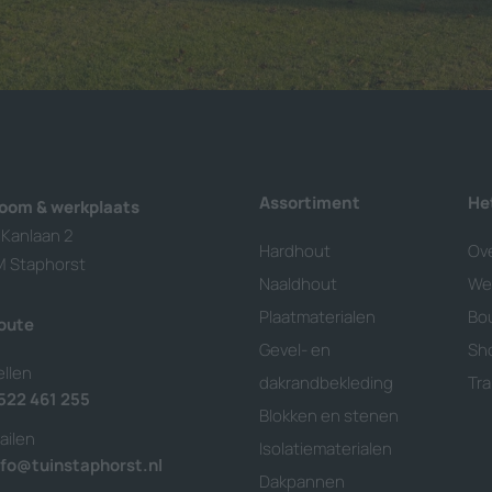
Assortiment
Het
oom & werkplaats
. Kanlaan 2
Hardhout
Ov
M Staphorst
Naaldhout
We
Plaatmaterialen
Bo
oute
Gevel- en
Sh
ellen
dakrandbekleding
Tr
522 461 255
Blokken en stenen
ailen
Isolatiematerialen
nfo@tuinstaphorst.nl
Dakpannen