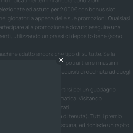
ti indicati nei termini ancora condizioni.
 selezionate ed astuto per 2.000€ con bonus slot.
nei giocatori a appena delle sue promozioni. Qualsiasi
partecipare alla promozione è dovuto eseguire una
menti, utilizzando un prassi di deposito bene (sono
chine adatto ancora che tipo di su tutte. Se la
 escludendo tenuta di nuovo potrai trarre i massimi
no ottenere qualsiasi i requisiti di occhiata ad quegli
rittura preparare per divertirsi per un guadagno
 casinò a concludere il tematica. Visitando
dei casa da gioco autorizzati.
 50 free spin in assenza di tenuta). Tutti i premio
nche, valide per 48 ore ciascuna, ed richiede un rapito