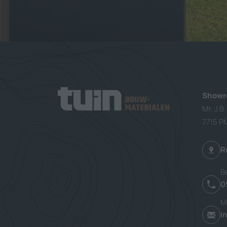
Showr
Mr. J.B
7715 P
R
B
0
M
i