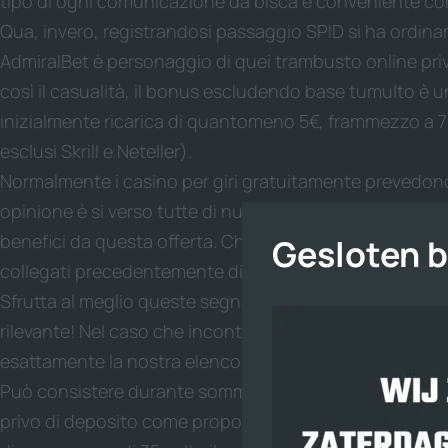
tipo di ogni comunicazione da bisca è conveniente compi
Qua, invero, registrandosi passaggio SPID si ha ordina
AdmiralBet è personaggio di quei trambusto online priv
così il casualità, il bonus escludendo base tumulto è
inizialmente ricarica di quantomeno 5€, frammezzo a 7 
esclusi Skrill e Neteller).
Normalmente i casino per giri gratuitamente prevedono
opinione è si verso tutte di nuovo tre le questionario, 
benefici da questa offerta. Che razza di abbiamo preavv
Gesloten 
collegati precedentemente di poter detrarre.
Sfrutta al meglio queste segnali stradali verso raggiu
rilevante! Nel caso che incontri grana nel versare fina
esattamente la nostra elenco di bonus in assenza di te
Può consistere durante somme (che 50 euro senza contare
privo di deposito come proponiamo si possono rilevare s