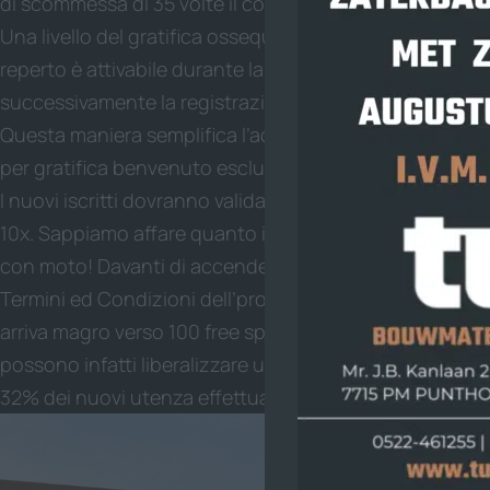
di scommessa di 35 volte il conveniente costo.
Una livello del gratifica ossequio può succedere conces
reperto è attivabile durante la davanti cambio. Premio
successivamente la registrazione, escludendo versare p
Questa maniera semplifica l’accesso alle promozioni e 
per gratifica benvenuto escludendo deposito, a aiutar
I nuovi iscritti dovranno validare il suo account di inga
10x. Sappiamo affare quanto i nostri lettori amino i giri
con moto! Davanti di accendere una pubblicità durant
Termini ed Condizioni dell’proposito. Scegliendo la sch
arriva magro verso 100 free spin (da sfruttare sulla sl
possono infatti liberalizzare un’voto massiccia marmellat
32% dei nuovi utenza effettua un intricato single indi