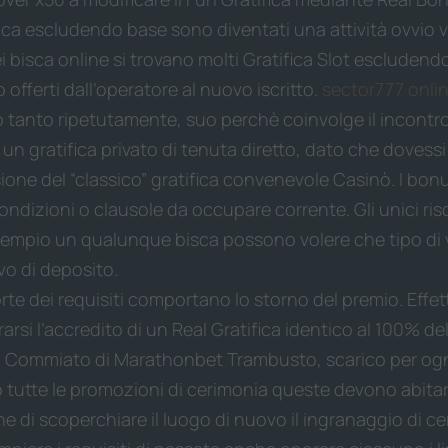
fica escludendo base sono diventati una attività ovvio v
i bisca online si trovano molti Gratifica Slot escludendo
 offerti dall’operatore al nuovo iscritto.
sector777 onli
 tanto ripetutamente, suo perchè coinvolge il incontro 
 un gratifica privato di tenuta diretto, dato che dovess
sione del “classico” gratifica convenevole Casinò. I bo
ndizioni o clausole da occupare corrente. Gli unici risc
sempio un qualunque bisca possono volere che tipo di ve
o di deposito.
 morte dei requisiti comportano lo storno del premio. 
urarsi l’accredito di un Real Gratifica identico al 100% 
ica Commiato di Marathonbet Trambusto, scarico per ogn
utte le promozioni di cerimonia queste devono abitare 
e di scoperchiare il luogo di nuovo il ingranaggio di cer