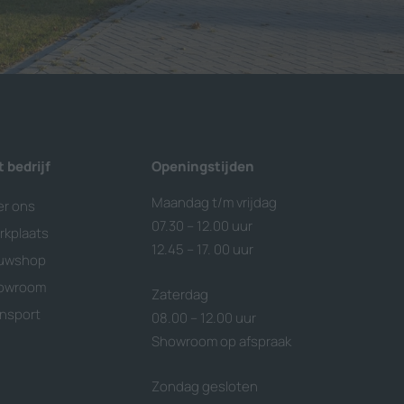
 bedrijf
Openingstijden
Maandag t/m vrijdag
er ons
07.30 – 12.00 uur
rkplaats
12.45 – 17. 00 uur
uwshop
owroom
Zaterdag
ansport
08.00 – 12.00 uur
Showroom op afspraak
Zondag gesloten