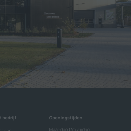
 bedrijf
Openingstijden
Maandag t/m vrijdag
er ons