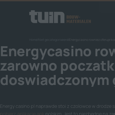
Home
|
Niet gecategoriseerd
|
Energycasino rowniez oferuje 
Energycasino ro
zarowno poczatk
doswiadczonym 
Energy casino pl naprawde stoi z czolowce w drodze s
pobierz aplikację apk
polskim. Jest to niezbedne na z