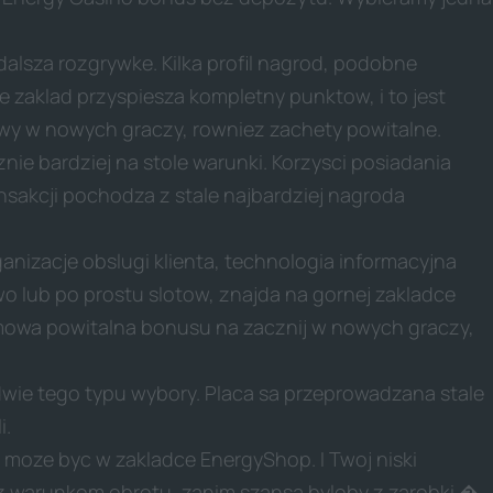
dalsza rozgrywke. Kilka profil nagrod, podobne
e zaklad przyspiesza kompletny punktow, i to jest
owy w nowych graczy, rowniez zachety powitalne.
nie bardziej na stole warunki. Korzysci posiadania
ansakcji pochodza z stale najbardziej nagroda
anizacje obslugi klienta, technologia informacyjna
o lub po prostu slotow, znajda na gornej zakladce
 Umowa powitalna bonusu na zacznij w nowych graczy,
wie tego typu wybory. Placa sa przeprowadzana stale
i.
 moze byc w zakladce EnergyShop. I Twoj niski
ez warunkom obrotu, zanim szansa byloby z zarobki �