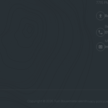
7715 P
R
B
0
M
i
Copyright © 2026 Tuin Bouwmaterialen
Privacy policy
Le