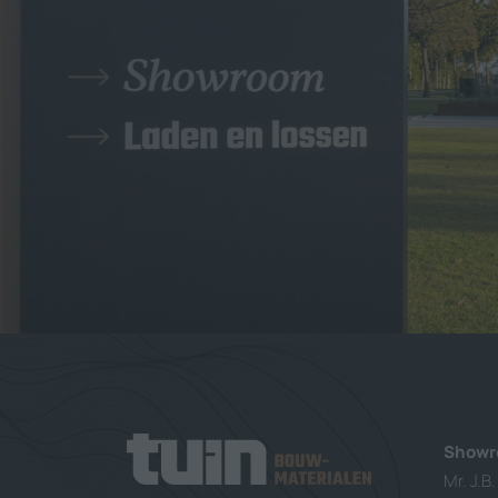
Showr
Mr. J.B