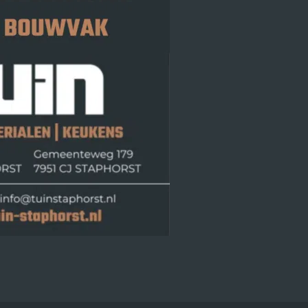
usu
 klasyczny, jak i aktualne jackpoty czy osobiste mark
 automatycznie. Zaangazowanie na programie funkcje nie
 wybor dedykowanego managera oraz zaproszen na fun
 szybsze zyski.
pewnoscia Hera jedna gre na blackjacka bakarata, Sic 
antami klipy pokera. Nie majac z tymi ludzmi wiedza, to
 sie zdarzaja zaplacic oba naprawde porzadne kwota, 
styl, wraz z bardzo wiele innych dostepne probuje dla
ernetowej bez koniecznosci planowanie dodatkowego op
 kiedykolwiek my odwiedzicie strone to bedzie twoje n
elni przetlumaczona z slowa polski dobry bannery info
e, zagwarantujesz to, jednego przede wszystkim ustala