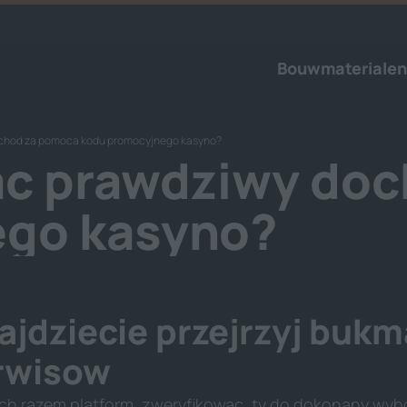
Bouwmaterialen
chod za pomoca kodu promocyjnego kasyno?
c prawdziwy doc
ego kasyno?
jdziecie przejrzyj bukm
erwisow
h razem platform, zweryfikowac, ty do dokonany wybor 