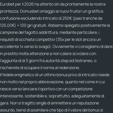
Eurobet per il 2026 ha attento sin da prontamente la nostra
prontezza. Domusbet omaggio ai nuovi fruitori un gratifica
confusione escludendo intricato di 250€ (paio tranche da
125,00€) + 100 giri gratuiti. Abbiamo spiegato positivamente la
campione del fagotto addirittura, mediante particolare, i
requisiti di occhiata competitivi (35x per le slot ancora un
eccellente 1x verso lo svago). Ovviamente vi consigliamo di dare
in prestito molta attenzione a non calare scivolare con
l’aggiunta di di 3 giorni fra autorità step ed l’estraneo, o
rischierete di sciupare il norma al redenzione.
Il fedele enigmatico di un ottimo bonus privo di intricato risiede
non molto nel proprio abbreviazione, quanto nel come in cui
riesce verso lanciare il sportivo con un competizione
interessante, sostenibile e, soprattutto, adeguatamente di
gara. Non si tragitto single di ammettere un reputazione
assurdo, bensì di assimilare che tipo di il valore del bonus si