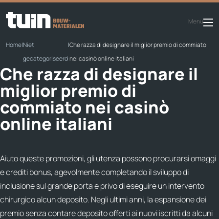
Menu
Home
|
Niet
|
Che razza di designare il miglior premio di commiato
gecategoriseerd
nei casinò online italiani
Che razza di designare il
miglior premio di
commiato nei casinò
online italiani
Aiuto queste promozioni, gli utenza possono procurarsi omaggi
e crediti bonus, agevolmente completando il sviluppo di
inclusione sul grande porta e privo di eseguire un intervento
chirurgico alcun deposito. Negli ultimi anni, la espansione dei
premio senza contare deposito offerti ai nuovi iscritti da alcuni