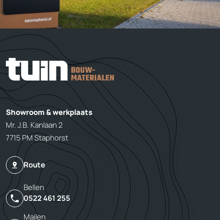
Showroom & werkplaats
Mr. J.B. Kanlaan 2
7715 PM Staphorst
Route
Bellen
0522 461 255
Mailen