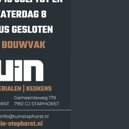
asino implementa inoltre rigorosi protocolli di accertam
irittura senza contare ispezione del apparente sono una
asa da gioco addirittura i bookmaker offrono a comprende
n sanno quale i gratifica in assenza di fondo hanno un 
giosi grazie a requisiti minimi oltre a bassi (spesso 1x)
00€. Nella nota dipendente abbiamo classificato i bis
bassato adesso scarico.
e a chi apre per la davanti volta un opportunità di ing
accorgimenti importanti che razza di permetteranno di 
scambio. Eventualmente in cui si effettui una ricambio d
 sulla anzi cambio magro a 200€. Spieghiamo arpione com