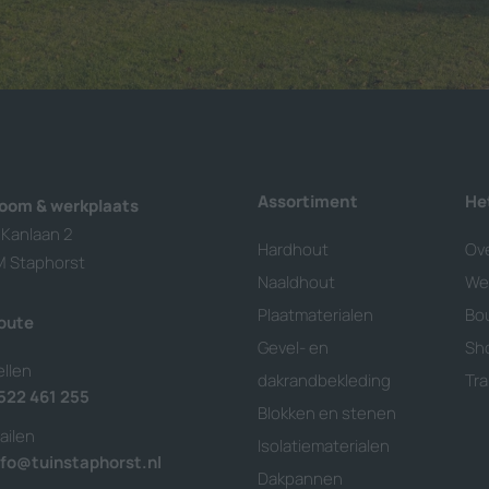
Assortiment
Het
oom & werkplaats
. Kanlaan 2
Hardhout
Ov
M Staphorst
Naaldhout
We
Plaatmaterialen
Bo
oute
Gevel- en
Sh
ellen
dakrandbekleding
Tr
522 461 255
Blokken en stenen
ailen
Isolatiematerialen
nfo@tuinstaphorst.nl
Dakpannen