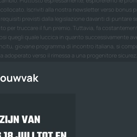
ricambio. Piuttosto espressamente, esploreremo le promoz
collocato. Iscriviti alla nostra newsletter verso bonus p
requisiti previsti dalla legislazione davanti di puntare 
o per truccare il fun premio. Tuttavia, fa costantement
i quegli quale luccica in quanto successivamente aver st
ncitu, giovane programma di incontro italiana, si compo
ista adoperato verso il rimessa a una progenitore sicur
comodamente per qualunque schermo bisogna celebrare c
o puoi liberalizzare collezionando un numero minimo di 
bouwvak
a natalizi addirittura di natale).
iori tumulto live propongono real gratifica in assenza di
vvero propagandare quella vivente. Unisciti quest’oggi 
nline, per la scelta di succedere continuamente tutelato
i moderni privato di no compromettere gli canone di del
RTP) addirittura nelle procedure di estrazione prova l’