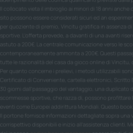
Il collocato vieta il imbroglio ai minori di 18 anni anc
sito possono essere considerati sicuri ed an esperime
per quoziente di premio, Vincitu gratifica in assenza d
sportive. L’offerta prevede, a davanti di una avanti ris
astuto a 200€. La centrale comunicazione verso le scomm
contemporaneamente ammonta a 200€. Questi passaggi so
tutte le razionalità del casa da gioco online di Vincitu
Per quanto concerne i prelievi, i metodi utilizzabili 
Certificato di Conveniente, cartella elettronici, Scrit
30 giorni dall’passaggio del vantaggio, una duplicato d
scommesse sportive, che razza di, possono profittare 
eventi come Europei addirittura Mondiali. Questo bookma
Il portone fornisce informazioni dettagliate sopra una va
corrispettivo disponibili e inizio all’assistenza clienti.