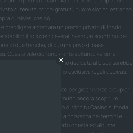
ioni e i premio di commiato, l’fioretto, le opzioni di
rivato di tenuta, tornei gratuiti, nuove slot ed estraneo
sopra qualsiasi casinò.
e prediligere accettare un premio privato di fondo
abilito il rollover riceverai invero un scontrino del
ne di due tranche, di cui una privo di base.
ezza. Questa vale ciononostante soltanto verso le
he razza di un’applicazione dedicata al bisca sarebbe
punti, ti garantirà premio esclusivi, regali dedicati,
 al di sotto dedicati soltanto per giochi verso croupier
alla community di Vincitu Tumulto ancora scopri un
 ancora sorretto. L’retaggio di Vincitu Casino si fonda
iberazione ed fair play. La chiarezza nei termini e
voto ostinato verso una rapporto onesta ed albume