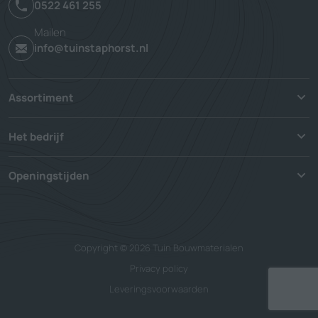
0522 461 255
Mailen
info@tuinstaphorst.nl
Assortiment
Het bedrijf
Openingstijden
Copyright © 2026 Tuin Bouwmaterialen
Privacy policy
Leveringsvoorwaarden