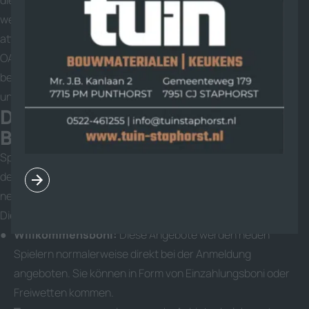
die OASIS (Oberste Anlaufstelle für Suchtfragen) angeboten
werden. Diese Entwicklung ermöglicht es Anbietern, Kunden
attraktive Angebote zu präsentieren, ohne dass sie in die von
OASIS festgelegten Richtlinien fallen. In diesem Artikel
beleuchten wir die Trends und Veränderungen in der Branche
und zeigen auf, welche Boni derzeit besonders gefragt sind.
Die Evolution der Sportwetten
Boni
Sportwetten Boni haben sich als ein wesentlicher Bestandteil
des Wettmarktes etabliert. Anbieter nutzen diese Boni, um
neue Kunden zu gewinnen und bestehende Spieler zu halten.
Die wichtigsten Entwicklungen in diesem Bereich sind:
Willkommensboni:
Diese Angebote werden neuen
Spielern normalerweise direkt bei der Anmeldung
angeboten. Sie können in Form von Einzahlungsboni oder
Freiwetten kommen.