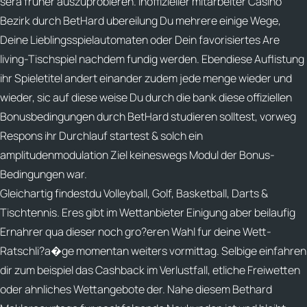
sera fruher auszuprobieren. Inoffizieller mitarbeiter Casino
Bezirk durch BetHard ubereilung Du mehrere einige Wege,
Deine Lieblingsspielautomaten oder Dein favorisiertes Are
living-Tischspiel nachdem fundig werden. Ebendiese Auflistung
ihr Spieletitel andert einander zudem jede menge wieder und
wieder, sic auf diese weise Du durch die bank diese offiziellen
Bonusbedingungen durch BetHard studieren solltest, vorweg
Respons ihr Durchlauf startest & solch ein
amplitudenmodulation Ziel keineswegs Modul der Bonus-
Bedingungen war.
Gleichartig findestdu Volleyball, Golf, Basketball, Darts &
Tischtennis. Eres gibt im Wettanbieter Einigung aber beilaufig
Ernahrer qua dieser noch gro?eren Wahl fur deine Wett-
Ratschli?a�ge momentan weiters vormittag. Selbige einfahren
dir zum beispiel das Cashback im Verlustfall, etliche Freiwetten
oder ahnliches Wettangebote der. Nahe diesem Bethard