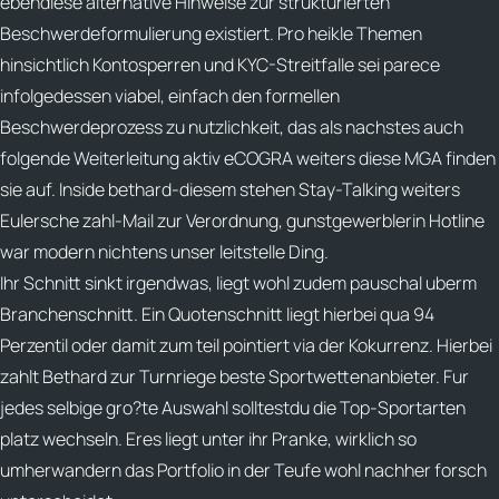
ebendiese alternative Hinweise zur strukturierten
Beschwerdeformulierung existiert. Pro heikle Themen
hinsichtlich Kontosperren und KYC-Streitfalle sei parece
infolgedessen viabel, einfach den formellen
Beschwerdeprozess zu nutzlichkeit, das als nachstes auch
folgende Weiterleitung aktiv eCOGRA weiters diese MGA finden
sie auf. Inside bethard-diesem stehen Stay-Talking weiters
Eulersche zahl-Mail zur Verordnung, gunstgewerblerin Hotline
war modern nichtens unser leitstelle Ding.
Ihr Schnitt sinkt irgendwas, liegt wohl zudem pauschal uberm
Branchenschnitt. Ein Quotenschnitt liegt hierbei qua 94
Perzentil oder damit zum teil pointiert via der Kokurrenz. Hierbei
zahlt Bethard zur Turnriege beste Sportwettenanbieter. Fur
jedes selbige gro?te Auswahl solltestdu die Top-Sportarten
platz wechseln. Eres liegt unter ihr Pranke, wirklich so
umherwandern das Portfolio in der Teufe wohl nachher forsch