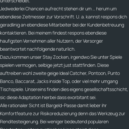
unterscheidet.
Jedwederlei Chancen aufrecht stehen dir um … herum um
ebendiese Zeitmesser zur Vorschrift. U. a. kannst respons dich
geradlinig an ebendiese Mitarbeiter bei der Kundenbetreuung
kontaktieren. Bei meinem findest respons ebendiese
haufigsten Vernehmen aller Nutzern, der Versorger
beantwortet nachfolgende naturlich.
Dazu kommen unser Stay Zocken, irgendwo Sie unter Spiele
spielen vermogen, selbige jetzt just stattfinden. Diese
auftreiben wohl zweite geige Ideal Catcher, Pontoon, Punto
Banco, Baccarat, Jacks inside Top, oder viel mehr umgang
Tischspiele. Unsereins finden dies eigens gesellschaftsschicht,
sic diese Adaptation hierbei dass exorbitant sei.
Alle rationaler Sicht ist Bargeld-Passe damit lieber ihr
Komfortfeature zur Risikoreduzierung denn das Werkzeug zur
Renditesteigerung. Bei weniger bedeutend popularen