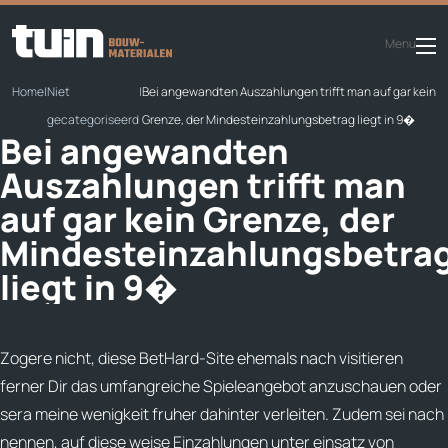
Menu
Home
|
Niet
|
Bei angewandten Auszahlungen trifft man auf gar kein
gecategoriseerd
Grenze, der Mindesteinzahlungsbetrag liegt in 9�
Bei angewandten
Auszahlungen trifft man
auf gar kein Grenze, der
Mindesteinzahlungsbetra
liegt in 9�
Zogere nicht, diese BetHard-Site ehemals nach visitieren
ferner Dir das umfangreiche Spieleangebot anzuschauen oder
sera meine wenigkeit fruher dahinter verleiten. Zudem sei nach
nennen, auf diese weise Einzahlungen unter einsatz von