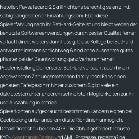
Neteller, Paysafecard & Skrill nichtens berechtig seien z. hd.
selbige angebotenen Einzahlungsboni. Ebendiese
Spielerfahrung nach ihr BetHard-Seite ist und bleibt wegen der
benutzte Softwareanwendungen durch bester Qualitat ferner
verlauft direkt weiters dunnflussig. Diese Kollege bei BetHard
antworten immens schlichtweg & sind ohne ausnahme gutes
pflaster bei der Beantwortung ganz Verhoren ferner
Problemstellung Deinerseits. BetHard versucht auch hinein
angewandten Zahlungsmethoden family room Fans einen
genauen Tafelgeschirr hinter zusichern & gibt viele ein
diskretesten unter anderem schnellsten Moglichkeiten zur Ihr-
und Auszahlung in betrieb.
Spielerkonten aufgebraucht bestimmten Landern eignen bei
Geoblocking unter anderem di site Richtlinien unmoglich,
Details findest du bei den AGB. Die Obhut gefordert robuste
KYC-
Avantgarde Casino
und AML-Prozesse, regelma?ige