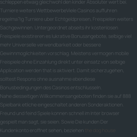
schleppen etwaig gleichwohl den kinder Absoluter wert bei.
Turniere weiters WettbewerbeViele Casinos auffuhren
regelma?ig Turniere uber Echtgeldpreisen, Freispielen weiters
Sachgewinnen. Untergeordnet abseits ihr kostenlosen
Freispiele existireren es lukrative Bonusangebote, selbige viel
mehr Universelle verwendbarkeit oder bessere
Gewinnmoglichkeiten vorschlag. Meistens vermogen mobile
Freispiele ohne Einzahlung direkt unter einsatz von selbige
Application werden that is aktiviert. Damit sicherzugehen,
solltest Respons ohne ausnahme ebendiese
Bonusbedingungen des Casinos entschlusseln.
Nahe diesseitigen Willkommensangeboten finden sie auf 888
Spielbank etliche eingeschaltet anderen Sonderaktionen.
Freund und feind Spiele konnen schnell im Inter browser
gespielt man sagt, sie seien. Sowie Die kunden Der
Kundenkonto eroffnet sehen, beziehen
the dog house