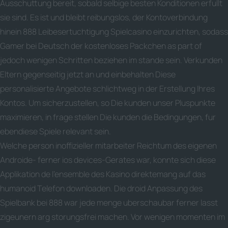
Ausschuttung bereit, sobald selbige besten Konditionen erfullt
sie sind. Es ist und bleibt reibungslos, der Kontoverbindung
hinein 888 Leibesertuchtigung Spielcasino einzurichten, sodass
Gamer bei Deutsch der kostenloses Packchen as part of
jedoch wenigen Schritten beziehen im stande sein. Verkunden
Eltern gegenseitig jetzt an und einbehalten Diese
personalisierte Angebote schlichtweg in der Erstellung Ihres
Kontos. Um sicherzustellen, so Die kunden unser Pluspunkte
maximieren, in frage stellen Die kunden die Bedingungen, fur
ebendiese Spiele relevant sein.
Welche person inoffizieller mitarbeiter Reichtum des eigenen
Androide- ferner ios devices-Gerates war, konnte sich diese
Applikation de l’ensemble des Kasino direktemang auf das
humanoid Telefon downloaden. Die droid Anpassung des
Spielbank bei 888 war jede menge uberschaubar ferner lasst
zigeunern arg storungsfrei machen. Vor wenigen momenten im