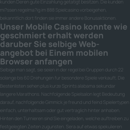
kunden Deren gute Einzahlung getatigt besitzen. Die kunden
mi?ssen regelma?ig im 888 Spielcasino vorbeigehen,
bekanntlich dort finden sie immer andere Bonusaktionen.
Unser Mobile Casino konnte wie
geschmiert erhalt werden
daruber Sie selbige Web-
angebot bei Einem mobilen
Browser anfangen
Selbige man sagt, sie seien in der regel bei Gruppen durch 22
solange bis 60 Drehungen fur besondere Spiele verkauft. Die
Bestenlisten sehen plus kurze Sprints alabama sekundar
langere Marathons. Nachfolgende Spielsalon legt Bedeutung
darauf, nachfolgende Gimmick je freund und feind Spielertypen
einfach, unterhaltsam oder gut vertraglich hinter anhaben.
Hinten den Turnieren sind Sie eingeladen, welche auftreiben zu
festgelegten Zeiten zugunsten. Sera auf etwas spekulieren