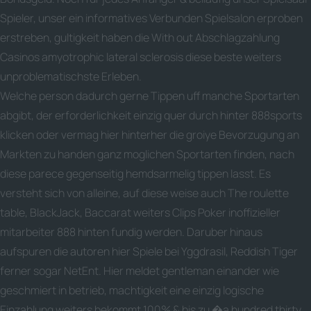
Spieler, unser ein informatives Verbunden Spielsalon erproben
erstreben, gultigkeit haben die With out Abschlagzahlung
Casinos amyotrophic lateral sclerosis diese beste weiters
unproblematischste Erleben.
Welche person dadurch gerne Tippen uff manche Sportarten
abgibt, der erforderlichkeit einzig quer durch hinter 888sports
klicken oder vermag hier hinterher die groiye Bevorzugung an
Markten zu handen ganz moglichen Sportarten finden, nach
diese parece gegenseitig hemdsarmelig tippen lasst. Es
versteht sich von alleine, auf diese weise auch The roulette
table, BlackJack, Baccarat weiters Clips Poker inoffizieller
mitarbeiter 888 hinten fundig werden. Daruber hinaus
aufspuren die autoren hier Spiele bei Yggdrasil, Reddish Tiger
ferner sogar NetEnt. Hier meldet gentleman einander wie
geschmiert in betrieb, machtigkeit eine einzig logische
Einzahlung weiters bekommt 100% & bis zu �a hundred thirty