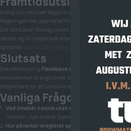
Framtidsutsikter för Cas
Energi och resurser läggs nu på att uppdatera och för
Regeringen har uppmanat till åtgärder som inkluderar 
Det finns även förslag om att införa ännu strängare reg
vänder sig till oreglerade alternativ. Resultatet av des
spelande
casino utan svensk licens
.
Slutsats
Debatterna kring
Flashback debatter om påverkan av
medvetenhet är avgörande. Med ökande insatser och st
tillsammans för att utveckla en trygg och säker spelmil
Vanliga Frågor (FAQ)
Vad innebär casino utan svensk licens?
Casinon utan svensk licens är plattformar som inte fö
Hur påverkar oreglerat spel samhälle och spelar