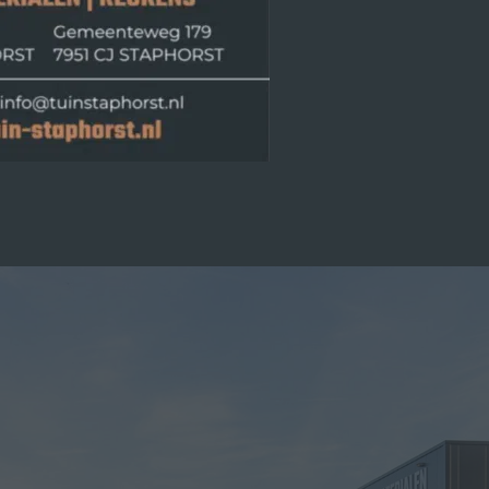
ende, bristande konsumentskydd och även korruption ino
blem?
lt och söka hjälp om du misstänker att du får problem m
inon?
högre insatser, och potentiell skuldsättning.
se ut?
egleringar som syftar till att skydda spelare från risk