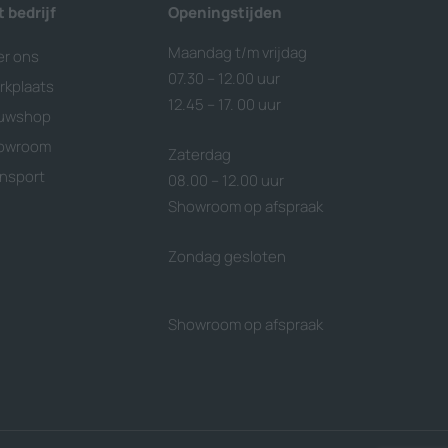
 bedrijf
Openingstijden
Maandag t/m vrijdag
er ons
07.30 – 12.00 uur
rkplaats
12.45 – 17. 00 uur
uwshop
owroom
Zaterdag
ansport
08.00 – 12.00 uur
Showroom op afspraak
Zondag gesloten
Showroom op afspraak