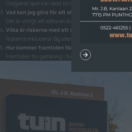
Oreglerat spel kan leda till ökad risk för spelbero
Vad kan jag göra för att skydda mig mot spelpro
Det är viktigt att sätta en budget, spela ansvarsful
Vilka är riskerna med att spela på utländska cas
Riskerna inkluderar låg eller ingen konsumentskydd, 
Hur kommer framtiden för spelande i Sverige att 
Framtiden för gambling i Sverige beror på kommande r