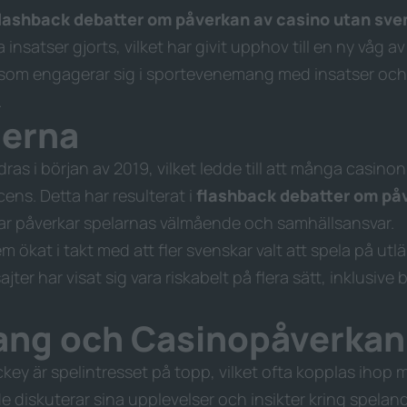
lashback debatter om påverkan av casino utan sven
nsatser gjorts, vilket har givit upphov till en ny våg 
som engagerar sig i sportevenemang med insatser och sp
.
nerna
ras i början av 2019, vilket ledde till att många casinon 
cens. Detta har resulterat i
flashback debatter om påv
mar påverkar spelarnas välmående och samhällsansvar.
m ökat i takt med att fler svenskar valt att spela på utlä
jter har visat sig vara riskabelt på flera sätt, inklusi
ang och Casinopåverkan
ey är spelintresset på topp, vilket ofta kopplas ihop 
de diskuterar sina upplevelser och insikter kring spel