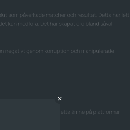
slut som påverkade matcher och resultat. Detta har lett
 det kan medföra. Det har skapat oro bland såväl
rten negativt genom korruption och manipulerade
landet. Diskussioner kring detta ämne på plattformar