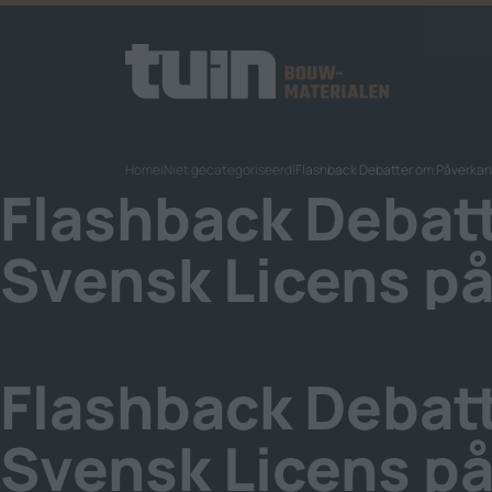
Home
|
Niet gecategoriseerd
|
Flashback Debatter om Påverkan
Flashback Debat
Svensk Licens p
Flashback Debat
Svensk Licens p