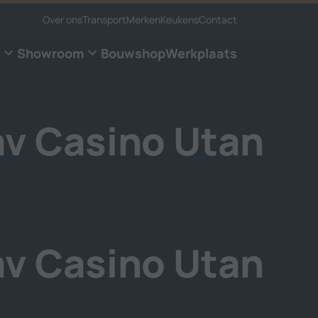
Over ons
Transport
Merken
Keukens
Contact
Showroom
Bouwshop
Werkplaats
av Casino Utan
av Casino Utan