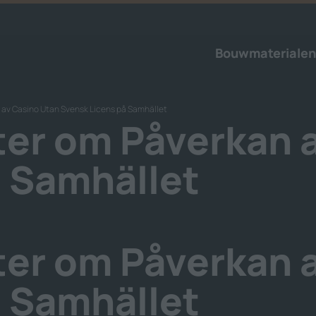
Bouwmaterialen
 av Casino Utan Svensk Licens på Samhället
ter om Påverkan 
å Samhället
ter om Påverkan 
å Samhället