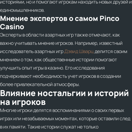
историями, но и помогают игрокам находить новых друзей и
единомышленников.
Мнение экспертов о самом Pinco
Casino
Эксперты в области азартных игр также отмечают, как
важно учитывать мнение игроков. Например, известный
исследователь азартных игр
Дэвид Шварц
делится своим
мнением о том, как общественные истории помогают
улучшить опыт игры в казино. Его исследования
подчеркивают необходимость учет игроков в создании
более привлекательной атмосферы.
Влияние ностальгии и историй
на игроков
Многие игроки делятся воспоминаниями о своих первых
играх или незабываемых моментах, которые оставили след
в их памяти. Такие истории служат не только