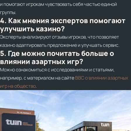
и помогают игрокам чувствовать себя частью единой
группы.
4. Как мнения экспертов помогают
улучшить казино?
Эксперты анализируют отзывы игроков, что позволяет
казино адаптировать предложение и улучшать сервис.
5. Где можно почитать больше о
влиянии азартных игр?
Можно ознакомиться с исследованиями и статьями,
например, с материалом на сайте
BBC о влиянии азартных
игр на общество
.