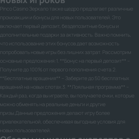
Pinco Casino Зеркало также щедро предлагает различные
промоакции и бонусы для новых пользователей. Это
включает первый депозит, бездепозитные бонусы и
дополнительные подарки за активность. Важно помнить,
что использование этих бонусов дает возможность
попробовать новые игры без лишних затрат. Рассмотрим
основные предложения:1. **Бонус на первый депозит** –
Получите до 100% от первого пополнения счета.2.
**Бесплатные вращения** – Заберите до 50 бесплатных
вращений на новых слотах.3. **Лояльная программа** –
Каждый раз, когда вы играете, вы получаете очки, которые
можно обменять на реальные деньги и другие
призы.Данные предложения делают игру более
привлекательной, обеспечивая выгодные условия для
новых пользователей.