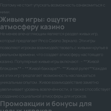
Поэтому не стоит упускать возможность ознакомиться с
ними.
Живые игры: ощутите
атмосферу казино
Не менее впечатляющим является раздел живых игр,
который предлагает Pinco Casino Зеркало. Эти игры
позволяют игрокам взаимодействовать с живыми крупье в
реальном времени, что создает атмосферу настоящего
казино. Популярные живые игры включают: – **Живой
блэкджек** – **Живой баккара**- **Живой рулет**Каждая
из этих игр предлагает возможность наслаждаться
уникальным опытом. Живое взаимодействие заметно
увеличивает уровень вовлечённости, а также способствует
созданию социальной атмосферы для игроков.
Промоакции и бонусы для
новых игроков