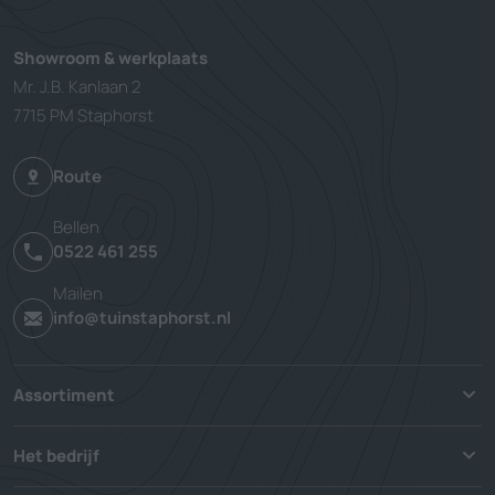
Showroom & werkplaats
Mr. J.B. Kanlaan 2
7715 PM Staphorst
Route
Bellen
0522 461 255
Mailen
info@tuinstaphorst.nl
Assortiment
Het bedrijf