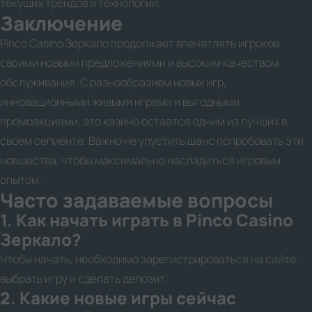
текущих трендов и технологий.
Заключение
Pinco Casino Зеркало продолжает впечатлять игроков
своими новыми предложениями и высоким качеством
обслуживания. С разнообразием новых игр,
инновационными живыми играми и выгодными
промоакциями, это казино остается одним из лучших в
своем сегменте. Важно не упустить шанс попробовать эти
новшества, чтобы максимально насладиться игровым
опытом.
Часто задаваемые вопросы
1. Как начать играть в Pinco Casino
Зеркало?
Чтобы начать, необходимо зарегистрироваться на сайте,
выбрать игру и сделать депозит.
2. Какие новые игры сейчас