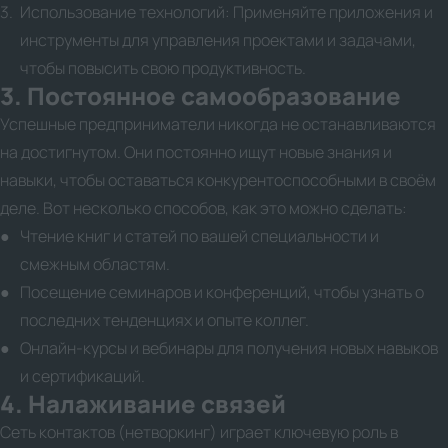
Использование технологий: Применяйте приложения и
инструменты для управления проектами и задачами,
чтобы повысить свою продуктивность.
3. Постоянное самообразование
Успешные предприниматели никогда не останавливаются
на достигнутом. Они постоянно ищут новые знания и
навыки, чтобы оставаться конкурентоспособными в своём
деле. Вот несколько способов, как это можно сделать:
Чтение книг и статей по вашей специальности и
смежным областям.
Посещение семинаров и конференций, чтобы узнать о
последних тенденциях и опыте коллег.
Онлайн-курсы и вебинары для получения новых навыков
и сертификаций.
4. Налаживание связей
Сеть контактов (нетворкинг) играет ключевую роль в