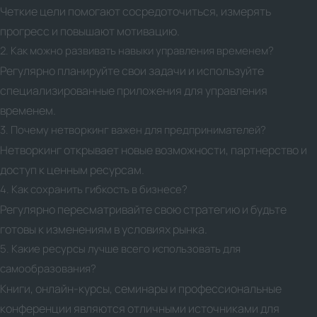
Четкие цели помогают сосредоточиться, измерять
прогресс и повышают мотивацию.
2. Как можно развивать навыки управления временем?
Регулярно планируйте свои задачи и используйте
специализированные приложения для управления
временем.
3. Почему нетворкинг важен для предпринимателей?
Нетворкинг открывает новые возможности, партнерство и
доступ к ценным ресурсам.
4. Как сохранить гибкость в бизнесе?
Регулярно пересматривайте свою стратегию и будьте
готовы к изменениям в условиях рынка.
5. Какие ресурсы лучше всего использовать для
самообразования?
Книги, онлайн-курсы, семинары и профессиональные
конференции являются отличными источниками для