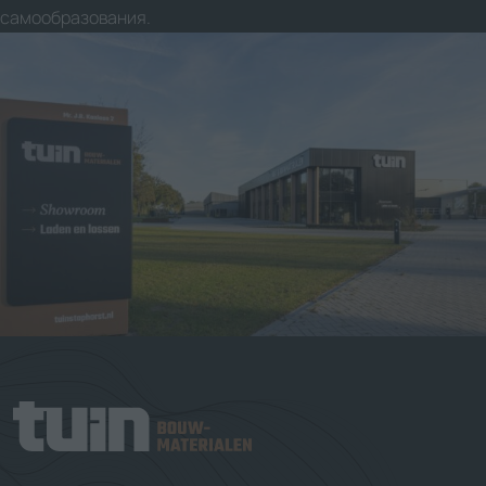
самообразования.