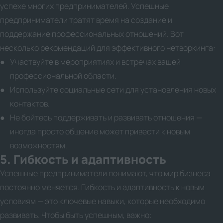
успехе многих предпринимателей. Успешные
предприниматели тратят время на создание и
поддержание профессиональных отношений. Вот
несколько рекомендаций для эффективного нетворкинга:
Участвуйте в мероприятиях и встречах вашей
профессиональной области.
Используйте социальные сети для установления новых
контактов.
Не бойтесь поддерживать и развивать отношения —
иногда просто общение может привести к новым
возможностям.
5. Гибкость и адаптивность
Успешные предприниматели понимают, что мир бизнеса
постоянно меняется. Гибкость и адаптивность к новым
условиям — это ключевые навыки, которые необходимо
развивать. Чтобы быть успешным, важно: