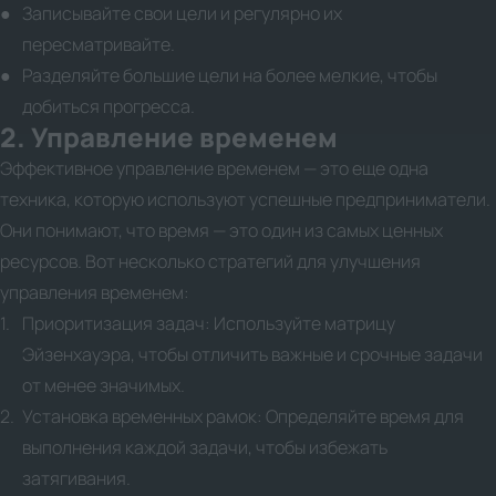
Записывайте свои цели и регулярно их
пересматривайте.
Разделяйте большие цели на более мелкие, чтобы
добиться прогресса.
2. Управление временем
Эффективное управление временем — это еще одна
техника, которую используют успешные предприниматели.
Они понимают, что время — это один из самых ценных
ресурсов. Вот несколько стратегий для улучшения
управления временем:
Приоритизация задач: Используйте матрицу
Эйзенхауэра, чтобы отличить важные и срочные задачи
от менее значимых.
Установка временных рамок: Определяйте время для
выполнения каждой задачи, чтобы избежать
затягивания.