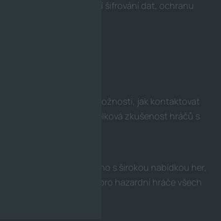
čnostní opatření zahrnují šifrování dat, ochranu
. Mostbet nabízí různé možnosti, jak kontaktovat
 profesionální přístup. Celková zkušenost hráčů s
edají kvalitní online kasino s širokou nabídkou her,
Mostbet ideálním místem pro hazardní hráče všech