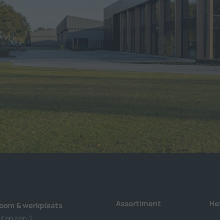
Assortiment
Het
oom & werkplaats
. Kanlaan 2