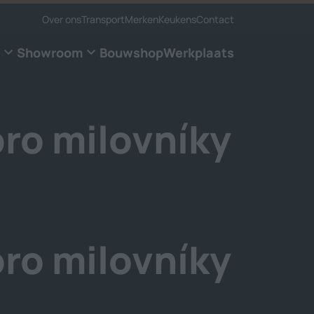
Over ons
Transport
Merken
Keukens
Contact
Showroom
Bouwshop
Werkplaats
pro milovníky
pro milovníky