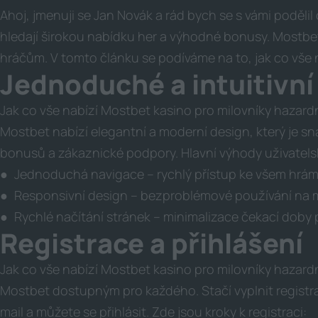
Ahoj, jmenuji se Jan Novák a rád bych se s vámi podělil
hledají širokou nabídku her a výhodné bonusy. Mostbet
hráčům. V tomto článku se podíváme na to, jak co vše 
Jednoduché a intuitivní
Jak co vše nabízí Mostbet kasino pro milovníky hazard
Mostbet nabízí elegantní a moderní design, který je s
bonusů a zákaznické podpory. Hlavní výhody uživatels
Jednoduchá navigace – rychlý přístup ke všem hrám
Responsivní design – bezproblémové používání na m
Rychlé načítání stránek – minimalizace čekací doby 
Registrace a přihlášení
Jak co vše nabízí Mostbet kasino pro milovníky hazardn
Mostbet dostupným pro každého. Stačí vyplnit registračn
mail a můžete se přihlásit. Zde jsou kroky k registraci: