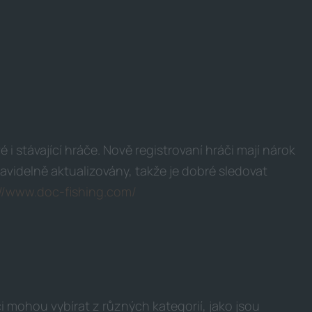
i stávající hráče. Nově registrovaní hráči mají nárok
avidelně aktualizovány, takže je dobré sledovat
://www.doc-fishing.com/
i mohou vybírat z různých kategorií, jako jsou