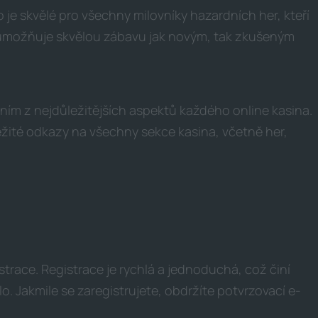
 je skvělé pro všechny milovníky hazardních her, kteří
ré umožňuje skvělou zábavu jak novým, tak zkušeným
ním z nejdůležitějších aspektů každého online kasina.
žité odkazy na všechny sekce kasina, včetně her,
trace. Registrace je rychlá a jednoduchá, což činí
o. Jakmile se zaregistrujete, obdržíte potvrzovací e-