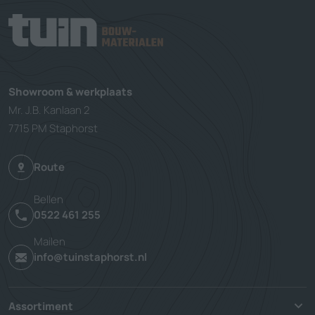
Showroom & werkplaats
Mr. J.B. Kanlaan 2
7715 PM Staphorst
Route
Bellen
0522 461 255
Mailen
info@tuinstaphorst.nl
Assortiment