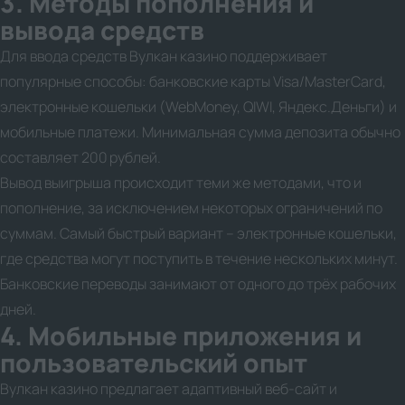
3. Методы пополнения и
вывода средств
Для ввода средств Вулкан казино поддерживает
популярные способы: банковские карты Visa/MasterCard,
электронные кошельки (WebMoney, QIWI, Яндекс.Деньги) и
мобильные платежи. Минимальная сумма депозита обычно
составляет 200 рублей.
Вывод выигрыша происходит теми же методами, что и
пополнение, за исключением некоторых ограничений по
суммам. Самый быстрый вариант – электронные кошельки,
где средства могут поступить в течение нескольких минут.
Банковские переводы занимают от одного до трёх рабочих
дней.
4. Мобильные приложения и
пользовательский опыт
Вулкан казино предлагает адаптивный веб‑сайт и