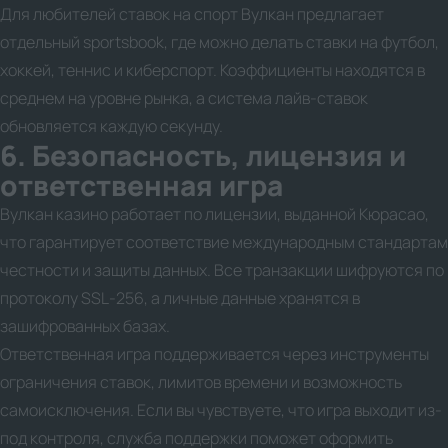
Для любителей ставок на спорт Вулкан предлагает
отдельный sportsbook, где можно делать ставки на футбол,
хоккей, теннис и киберспорт. Коэффициенты находятся в
среднем на уровне рынка, а система лайв‑ставок
обновляется каждую секунду.
6. Безопасность, лицензия и
ответственная игра
Вулкан казино работает по лицензии, выданной Кюрасао,
что гарантирует соответствие международным стандартам
честности и защиты данных. Все транзакции шифруются по
протоколу SSL‑256, а личные данные хранятся в
зашифрованных базах.
Ответственная игра поддерживается через инструменты
ограничения ставок, лимитов времени и возможность
самоисключения. Если вы чувствуете, что игра выходит из-
под контроля, служба поддержки поможет оформить