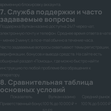
временную блокировку аккаунта.
7. Служба поддержки и часто
задаваемые вопросы
Поддержка Вулкан казино доступна 24/7 через чат,
электронную почту и телефон. Среднее время ответа в чате
– менее 2 минут, а по e‑mail обычно в течение часа.
Часто задаваемые вопросы охватывают темы регистрации,
верификации, бонусов и вывода средств. На сайте есть
обширный раздел «Помощь», где можно быстро найти
инструкцию по любой проблеме без обращения к
оператору.
8. Сравнительная таблица
основных условий
Показатель
Вулкан казино
Средний рынок
Приветственный бонус
100 % до 10 000 ₽ +
100 % до 5 000 ₽
50 FS