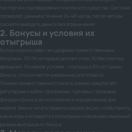
паспорта и подтверждение платежного средства. Система
проверяет данные в течение 24‑48 часов, после чего вы
сможете выводить деньги без ограничений.
2. Бонусы и условия их
отыгрыша
Вулкан казино известен щедрыми приветственными
бонусами: 100 % на первый депозит плюс 50 бесплатных
вращений. Основное условие – отыгрыш в 30 х от суммы
бонуса, что считается умеренным для отрасли.
Помимо приветственного пакета, казино предлагает
регулярные кэшбэк‑программы, турниры с призовым
фондом и бонусы за пополнение в определённые дни
недели. Важно читать правила каждой акции, чтобы понять,
какие игры учитываются в отыгрыше и каков максимальный
размер выигрыша от бонуса.