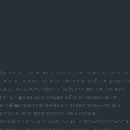
Процесс создания аккаунта предельно прост: достаточно
зайти на главную страницу, нажать кнопку «Регистрация» и
заполнить короткую форму. Требуются имя, электронная
почта, пароль и дата рождения. После подтверждения
e‑mail вы сразу получаете доступ к бесплатным спинам,
которые часто предлагаются новым игрокам.
Верификация в Вулкан казино обычно требуется только при
первом запросе вывода. Понадобятся скан или фото