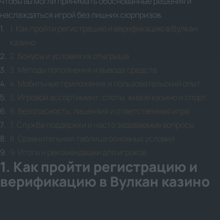
чтобы вы могли принимать обоснованные решения и
наслаждаться игрой без лишних сюрпризов.
1. Как пройти регистрацию и верификацию в Вулкан
казино
2. Бонусы и условия их отыгрыша
3. Методы пополнения и вывода средств
4. Мобильные приложения и пользовательский опыт
5. Игровой ассортимент: слоты, живое казино и спорт
6. Безопасность, лицензия и ответственная игра
7. Служба поддержки и часто задаваемые вопросы
8. Сравнительная таблица основных условий
9. Итоги и рекомендации для игроков
1. Как пройти регистрацию и
верификацию в Вулкан казино