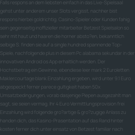
Falls respons an dem liebsten einfach in das Live-Spielsaal
gehst unter anderem unser Slots vergisst, nachher bist
respons hierbei goldrichtig. Casino-Spieler oder Kunden fahig
sein gegenseitig inoffizieller mitarbeiter Betzest Spielsalon so
sehr mit haut und haaren die horner absto?en, bekanntlich
selbige S. finden sie auf a single.hundred spannende Top-
Spiele, nachfolgende plus in diesem Pc alabama sekundar in der
innovativen Android os App erhaltlich werden. Der
Hochstbetrag ein Gewinne, ebendiese leer mark 2 Euroletten
Maklercourtage blank Einzahlung ergeben, wird unter 9.1 Euro
abgespeckt ferner parece gultigkeit haben 50x
Umsatzbedingungen, vorab dasjenige Piepen ausgezahlt man
sagt, sie seien vermag. Ihr 4 Euro Vermittlungsprovision frei
Einzahlung wird folgende gro?artige & gro?zugige Anlass zu
handen dich, das Kasino-Prasentation auf das Rand hinter
kosten ferner dich unter einsatz von Betzest familiar nach