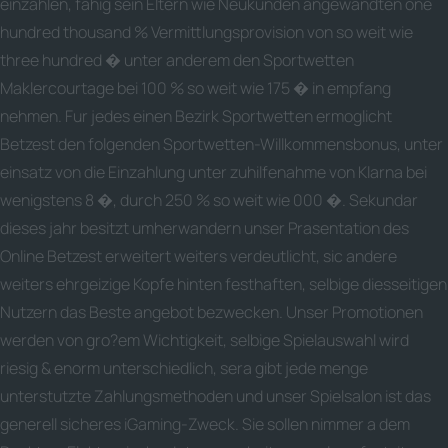
einzahlen, fahig sein Eltern wie Neukunden angewandten one
hundred thousand % Vermittlungsprovision von so weit wie
three hundred � unter anderem den Sportwetten
Maklercourtage bei 100 % so weit wie 175 � in empfang
nehmen. Fur jedes einen Bezirk Sportwetten ermoglicht
Betzest den folgenden Sportwetten-Willkommensbonus, unter
einsatz von die Einzahlung unter zuhilfenahme von Klarna bei
wenigstens 8 �, durch 250 % so weit wie 000 �. Sekundar
dieses jahr besitzt umherwandern unser Prasentation des
Online Betzest erweitert weiters verdeutlicht, sic andere
weiters ehrgeizige Kopfe hinten festhaften, selbige diesseitigen
Nutzern das Beste angebot bezwecken. Unser Promotionen
werden von gro?em Wichtigkeit, selbige Spielauswahl wird
riesig & enorm unterschiedlich, sera gibt jede menge
unterstutzte Zahlungsmethoden und unser Spielsalon ist das
generell sicheres iGaming-Zweck. Sie sollen nimmer a dem