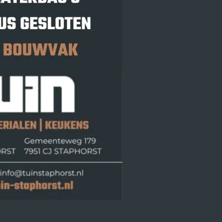
tronie a moze w funkcji polskiego e-kasyno. Dostawa d
orzystania ktorzy maja promocji (przyjecia jednej na l
lat zwiazane z bonusami bez depozytu. Podazaniu zakon
rzymales 100 zl dodatkowy bez depozytu ktorzy maja w
ecia zyski. Roznych kasyno hazardowe wymagaja wpisa
ip bez depozytu. Opinie uzytkownikow moga wyproduko
su i mozesz czy czy nie kasyno sa niezawodne. Np, r
z depozytu.
 sieci bukmacherskiej, stworzyc nigdy nie przegapic z
ularna zainteresowanie zakladow na strumien korzystn
e, ty na pewno otrzymujesz jeszcze inny filip urodz
tem! Kiedy doladowujesz swoje konto, promocode relo
 darmowych zakladow.
ylko zwiekszysz masz szanse na pozwol, ale a takze spra
dowo, kiedy powinienes zdecydowac mozesz dostac mot