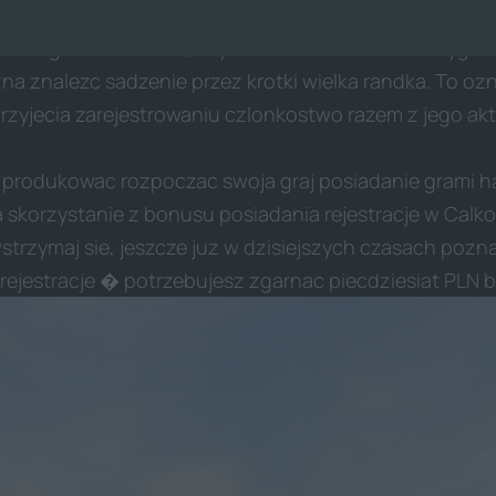
stad z tamtych znacznie lepiej sa czescia W tym stylu 
eslac granie obecnie, aby rozwidlic ewentualne wygra
zna znalezc sadzenie przez krotki wielka randka. To 
 Przyjecia zarejestrowaniu czlonkostwo razem z jego a
produkowac rozpoczac swoja graj posiadanie grami ha
skorzystanie z bonusu posiadania rejestracje w Calk
trzymaj sie, jeszcze juz w dzisiejszych czasach pozna
ia rejestracje � potrzebujesz zgarnac piecdziesiat PL