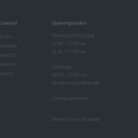
 bedrijf
Openingstijden
Maandag t/m vrijdag
er ons
07.30 – 12.00 uur
rkplaats
12.45 – 17. 00 uur
uwshop
owroom
Zaterdag
ansport
08.00 – 12.00 uur
Showroom op afspraak
Zondag gesloten
Showroom op afspraak