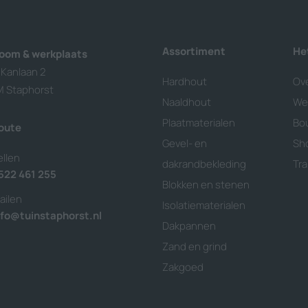
Assortiment
Het
oom & werkplaats
. Kanlaan 2
Hardhout
Ov
M Staphorst
Naaldhout
We
Plaatmaterialen
Bo
oute
Gevel- en
Sh
ellen
dakrandbekleding
Tr
522 461 255
Blokken en stenen
ailen
Isolatiematerialen
nfo@tuinstaphorst.nl
Dakpannen
Zand en grind
Zakgoed