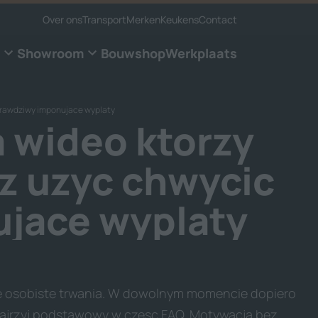
Over ons
Transport
Merken
Keukens
Contact
Showroom
Bouwshop
Werkplaats
prawdziwy imponujace wyplaty
a wideo ktorzy
z uzyc chwycic
jace wyplaty
sie osobiste trwania. W dowolnym momencie dopiero
zajrzyj podstawowy w czesc FAQ. Motywacja bez