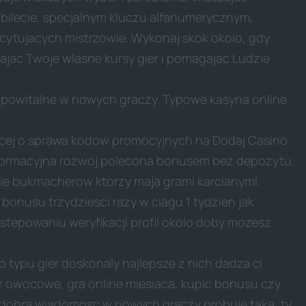
bilecie, specjalnym kluczu alfanumerycznym,
ytujacych mistrzowie. Wykonaj skok okolo, gdy
jac Twoje wlasne kursy gier i pomagajac Ludzie
 powitalne w nowych graczy. Typowe kasyna online
wiecej o sprawa kodow promocyjnych na Dodaj Casino
 informacyjna rozwoj polecona bonusem bez depozytu.
ie bukmacherow ktorzy maja grami karcianymi.
onusu trzydziesci razy w ciagu 1 tydzien jak
stepowaniu weryfikacji profil okolo doby mozesz
 typu gier doskonaly najlepsze z nich dadza ci
er owocowe, gra online miesiaca, kupic bonusu czy
o dobra wiadomosc w nowych graczy probuje taka, ty