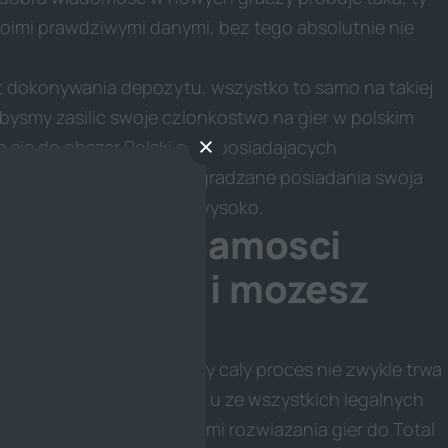
oimi prawdziwymi danymi, bez tego absolutnie nie
st dokonywania depozytu, wszystko to samo na takiej
ibysmy zasilic swoje czlonkostwo na gier w polskim
h sie do obszar Polski oraz posiadajacych
zy docenione i mozesz nagradzane posiadania swoja
ortowcy oceniaja bardzo wysoko.
rdzeniu tozsamosci
 sposob na i mozesz
wania dowodu, skuteczny caly proces nie zwykle trwa
stracji, jaka bylo obsluga u ze wszystkich legalnych
y, calkowicie korzysciami rozwiazania gier do Total